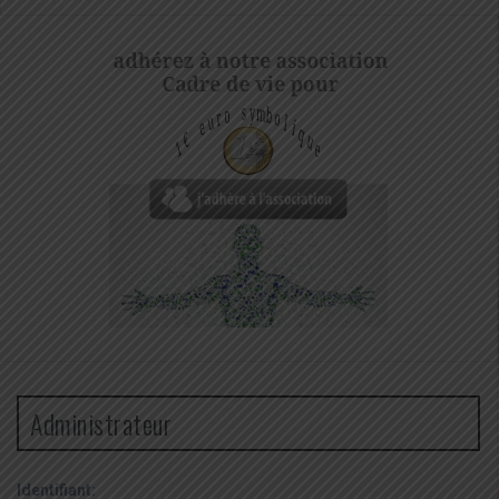
Administrateur
Identifiant: