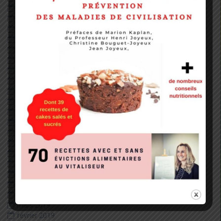
décembre 2022
août 2022
mai 2022
janvier 2022
décembre 2020
octobre 2020
septembre 2020
août 2020
juillet 2020
juin 2020
mai 2020
avril 2020
février 2020
janvier 2020
décembre 2019
juillet 2019
juin 2019
mai 2019
avril 2019
mars 2019
février 2019