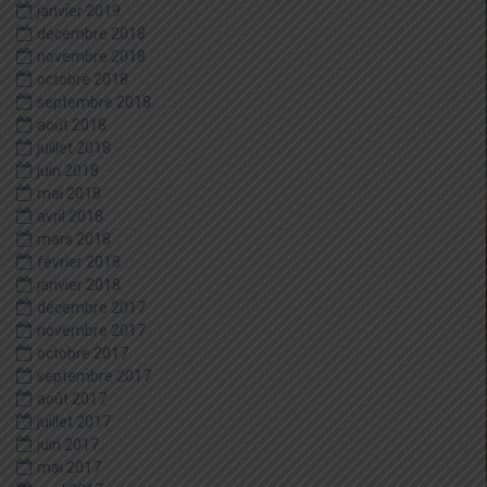
janvier 2019
décembre 2018
novembre 2018
octobre 2018
septembre 2018
août 2018
juillet 2018
juin 2018
mai 2018
avril 2018
mars 2018
février 2018
janvier 2018
décembre 2017
novembre 2017
octobre 2017
septembre 2017
août 2017
juillet 2017
juin 2017
mai 2017