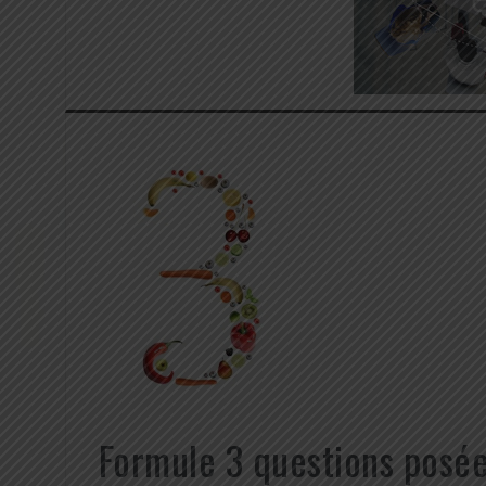
Formule 3 questions posée