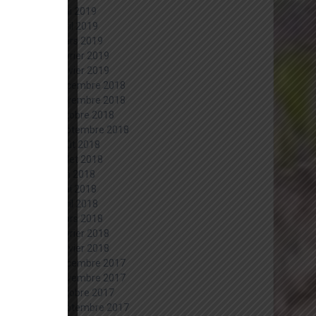
mai 2019
avril 2019
mars 2019
février 2019
janvier 2019
décembre 2018
novembre 2018
octobre 2018
septembre 2018
août 2018
juillet 2018
juin 2018
mai 2018
avril 2018
mars 2018
février 2018
janvier 2018
décembre 2017
novembre 2017
octobre 2017
septembre 2017