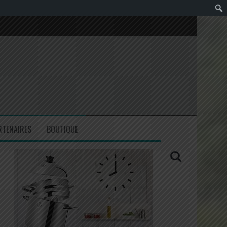
RTENAIRES
BOUTIQUE