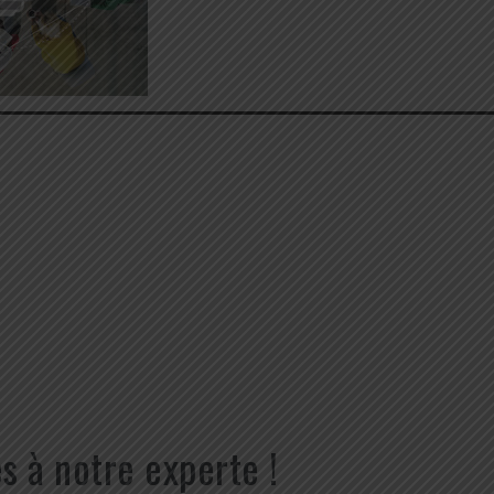
s à notre experte !