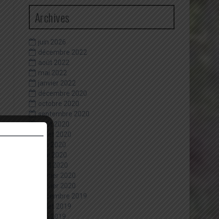
Archives
juin 2026
décembre 2022
août 2022
mai 2022
janvier 2022
décembre 2020
octobre 2020
septembre 2020
août 2020
juillet 2020
juin 2020
mai 2020
avril 2020
février 2020
janvier 2020
décembre 2019
juillet 2019
juin 2019