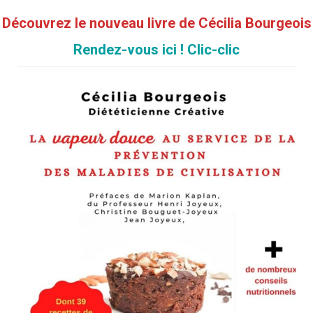
Découvrez le nouveau livre de Cécilia Bourgeois
Rendez-vous ici ! Clic-clic