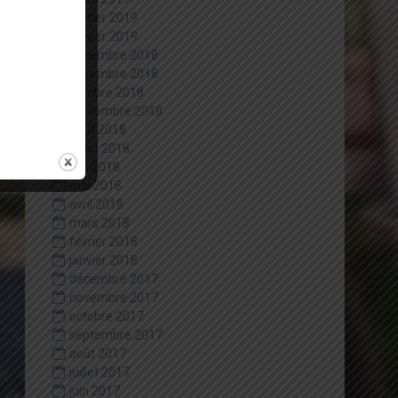
février 2019
janvier 2019
décembre 2018
novembre 2018
octobre 2018
septembre 2018
août 2018
juillet 2018
juin 2018
mai 2018
avril 2018
mars 2018
février 2018
janvier 2018
décembre 2017
novembre 2017
octobre 2017
septembre 2017
août 2017
juillet 2017
juin 2017