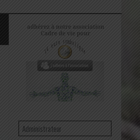
Administrateur