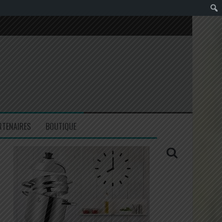
RTENAIRES
BOUTIQUE