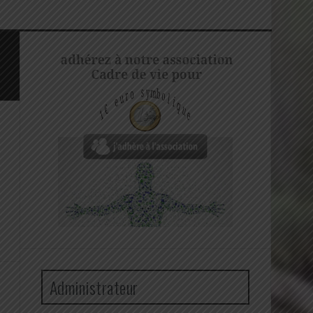
Administrateur