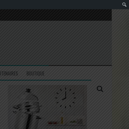
RTENAIRES
BOUTIQUE