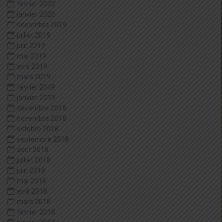
février 2020
janvier 2020
décembre 2019
juillet 2019
juin 2019
mai 2019
avril 2019
mars 2019
février 2019
janvier 2019
décembre 2018
novembre 2018
octobre 2018
septembre 2018
août 2018
juillet 2018
juin 2018
mai 2018
avril 2018
mars 2018
février 2018