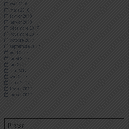
avril 2018
mars 2018
février 2018
janvier 2018
décembre 2017
novembre 2017
octobre 2017
septembre 2017
août 2017
juillet 2017
juin 2017
mai 2017
avril 2017
mars 2017
février 2017
janvier 2017
Presse