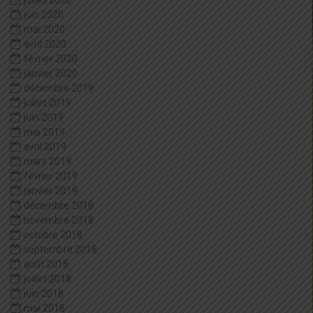
juillet 2020
juin 2020
mai 2020
avril 2020
février 2020
janvier 2020
décembre 2019
juillet 2019
juin 2019
mai 2019
avril 2019
mars 2019
février 2019
janvier 2019
décembre 2018
novembre 2018
octobre 2018
septembre 2018
août 2018
juillet 2018
juin 2018
mai 2018