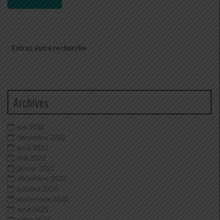
Recherche
pour
:
Archives
juin 2026
décembre 2022
août 2022
mai 2022
janvier 2022
décembre 2020
octobre 2020
septembre 2020
août 2020