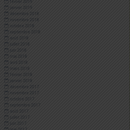
février 2019
janvier 2019
décembre 2018
novembre 2018
octobre 2018
septembre 2018
août 2018
juillet 2018
juin 2018
mai 2018
avril 2018
mars 2018
février 2018
janvier 2018
décembre 2017
novembre 2017
octobre 2017
septembre 2017
août 2017
juillet 2017
juin 2017
mai 2017