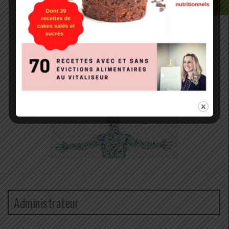
Administrateur