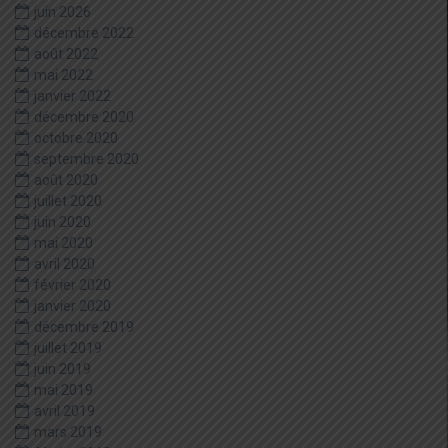
juin 2026
décembre 2022
août 2022
mai 2022
janvier 2022
décembre 2020
octobre 2020
septembre 2020
août 2020
juillet 2020
juin 2020
mai 2020
avril 2020
février 2020
janvier 2020
décembre 2019
juillet 2019
juin 2019
mai 2019
avril 2019
mars 2019