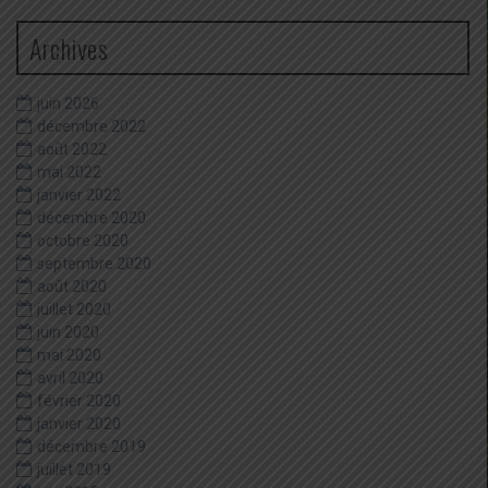
Archives
juin 2026
décembre 2022
août 2022
mai 2022
janvier 2022
décembre 2020
octobre 2020
septembre 2020
août 2020
juillet 2020
juin 2020
mai 2020
avril 2020
février 2020
janvier 2020
décembre 2019
juillet 2019