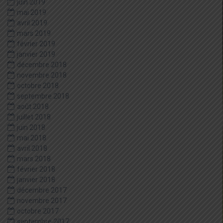
juin 2019
mai 2019
avril 2019
mars 2019
février 2019
janvier 2019
décembre 2018
novembre 2018
octobre 2018
septembre 2018
août 2018
juillet 2018
juin 2018
mai 2018
avril 2018
mars 2018
février 2018
janvier 2018
décembre 2017
novembre 2017
octobre 2017
septembre 2017