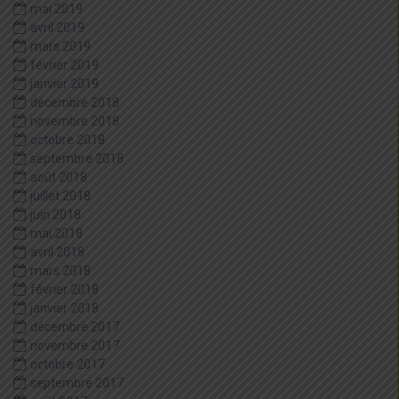
mai 2019
avril 2019
mars 2019
février 2019
janvier 2019
décembre 2018
novembre 2018
octobre 2018
septembre 2018
août 2018
juillet 2018
juin 2018
mai 2018
avril 2018
mars 2018
février 2018
janvier 2018
décembre 2017
novembre 2017
octobre 2017
septembre 2017