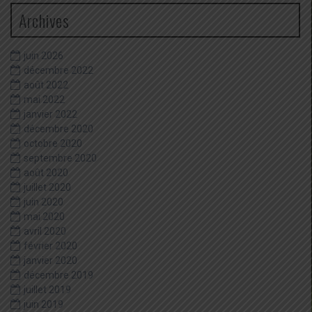
Archives
juin 2026
décembre 2022
août 2022
mai 2022
janvier 2022
décembre 2020
octobre 2020
septembre 2020
août 2020
juillet 2020
juin 2020
mai 2020
avril 2020
février 2020
janvier 2020
décembre 2019
juillet 2019
juin 2019