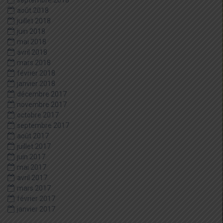
septembre 2018
août 2018
juillet 2018
juin 2018
mai 2018
avril 2018
mars 2018
février 2018
janvier 2018
décembre 2017
novembre 2017
octobre 2017
septembre 2017
août 2017
juillet 2017
juin 2017
mai 2017
avril 2017
mars 2017
février 2017
janvier 2017