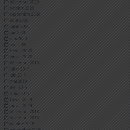
décembre 2020
octobre 2020
septembre 2020
août 2020
juillet 2020
juin 2020
mai 2020
avril 2020
février 2020
janvier 2020
décembre 2019
juillet 2019
juin 2019
mai 2019
avril 2019
mars 2019
février 2019
janvier 2019
décembre 2018
novembre 2018
octobre 2018