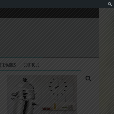
RTENAIRES
BOUTIQUE