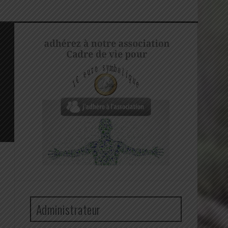
Administrateur