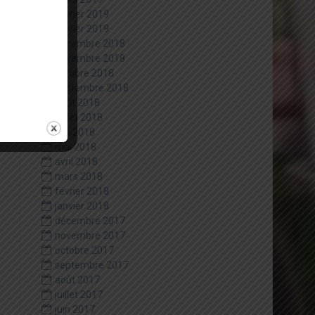
février 2019
janvier 2019
décembre 2018
novembre 2018
octobre 2018
septembre 2018
août 2018
juillet 2018
juin 2018
mai 2018
avril 2018
mars 2018
février 2018
janvier 2018
décembre 2017
novembre 2017
octobre 2017
septembre 2017
août 2017
juillet 2017
juin 2017