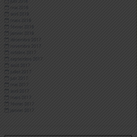
juin 2018
mai 2018
avril 2018
mars 2018
février 2018
janvier 2018
décembre 2017
novembre 2017
octobre 2017
septembre 2017
août 2017
juillet 2017
juin 2017
mai 2017
avril 2017
mars 2017
février 2017
janvier 2017