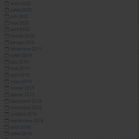
août 2020
juillet 2020
juin 2020
mai 2020
avril 2020
février 2020
janvier 2020
décembre 2019
juillet 2019
juin 2019
mai 2019
avril 2019
mars 2019
février 2019
janvier 2019
décembre 2018
novembre 2018
octobre 2018
septembre 2018
août 2018
juillet 2018