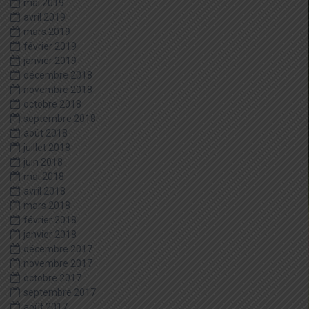
mai 2019
avril 2019
mars 2019
février 2019
janvier 2019
décembre 2018
novembre 2018
octobre 2018
septembre 2018
août 2018
juillet 2018
juin 2018
mai 2018
avril 2018
mars 2018
février 2018
janvier 2018
décembre 2017
novembre 2017
octobre 2017
septembre 2017
août 2017