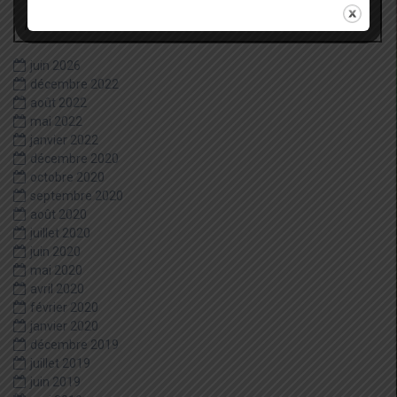
Archives
juin 2026
décembre 2022
août 2022
mai 2022
janvier 2022
décembre 2020
octobre 2020
septembre 2020
août 2020
juillet 2020
juin 2020
mai 2020
avril 2020
février 2020
janvier 2020
décembre 2019
juillet 2019
juin 2019