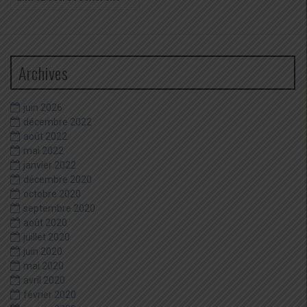
pour
:
Archives
juin 2026
décembre 2022
août 2022
mai 2022
janvier 2022
décembre 2020
octobre 2020
septembre 2020
août 2020
juillet 2020
juin 2020
mai 2020
avril 2020
février 2020