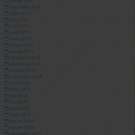
janvier 2020
décembre 2019
juillet 2019
juin 2019
mai 2019
avril 2019
mars 2019
février 2019
janvier 2019
décembre 2018
novembre 2018
octobre 2018
septembre 2018
août 2018
juillet 2018
juin 2018
mai 2018
avril 2018
mars 2018
février 2018
janvier 2018
décembre 2017