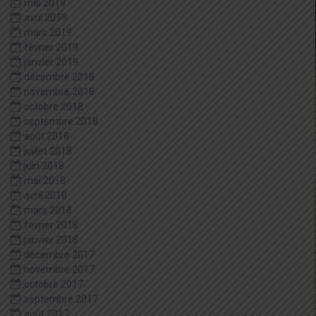
mai 2019
avril 2019
mars 2019
février 2019
janvier 2019
décembre 2018
novembre 2018
octobre 2018
septembre 2018
août 2018
juillet 2018
juin 2018
mai 2018
avril 2018
mars 2018
février 2018
janvier 2018
décembre 2017
novembre 2017
octobre 2017
septembre 2017
août 2017