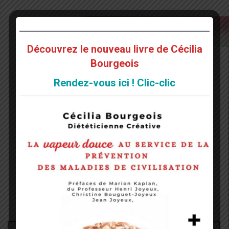
Découvrez le nouveau livre de Cécilia
Bourgeois
Rendez-vous ici ! Clic-clic