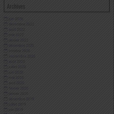
Archives
juin 2026
décembre 2022
août 2022
mai 2022
janvier 2022
décembre 2020
octobre 2020
septembre 2020
août 2020
juillet 2020
juin 2020
mai 2020
avril 2020
février 2020
janvier 2020
décembre 2019
juillet 2019
juin 2019