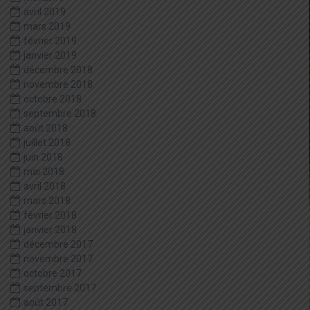
avril 2019
mars 2019
février 2019
janvier 2019
décembre 2018
novembre 2018
octobre 2018
septembre 2018
août 2018
juillet 2018
juin 2018
mai 2018
avril 2018
mars 2018
février 2018
janvier 2018
décembre 2017
novembre 2017
octobre 2017
septembre 2017
août 2017