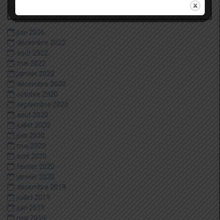
Archives
juin 2026
décembre 2022
août 2022
mai 2022
janvier 2022
décembre 2020
octobre 2020
septembre 2020
août 2020
juillet 2020
juin 2020
mai 2020
avril 2020
février 2020
janvier 2020
décembre 2019
juillet 2019
juin 2019
mai 2019