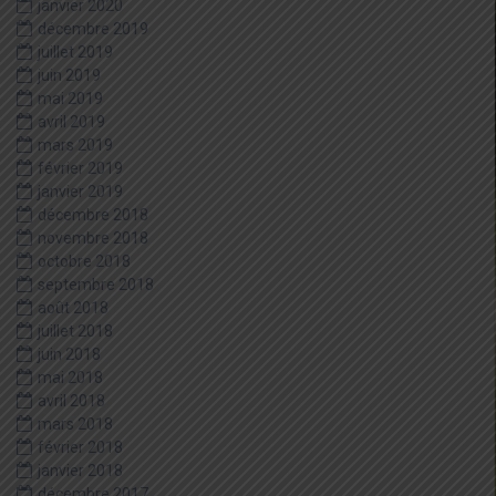
janvier 2020
décembre 2019
juillet 2019
juin 2019
mai 2019
avril 2019
mars 2019
février 2019
janvier 2019
décembre 2018
novembre 2018
octobre 2018
septembre 2018
août 2018
juillet 2018
juin 2018
mai 2018
avril 2018
mars 2018
février 2018
janvier 2018
décembre 2017