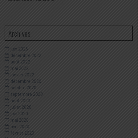
pour
:
Archives
juin 2026
décembre 2022
août 2022
mai 2022
janvier 2022
décembre 2020
octobre 2020
septembre 2020
août 2020
juillet 2020
juin 2020
mai 2020
avril 2020
février 2020