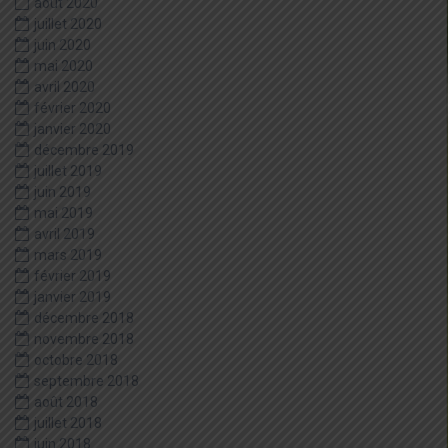
août 2020
juillet 2020
juin 2020
mai 2020
avril 2020
février 2020
janvier 2020
décembre 2019
juillet 2019
juin 2019
mai 2019
avril 2019
mars 2019
février 2019
janvier 2019
décembre 2018
novembre 2018
octobre 2018
septembre 2018
août 2018
juillet 2018
juin 2018