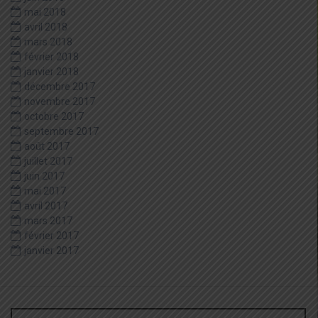
mai 2018
avril 2018
mars 2018
février 2018
janvier 2018
décembre 2017
novembre 2017
octobre 2017
septembre 2017
août 2017
juillet 2017
juin 2017
mai 2017
avril 2017
mars 2017
février 2017
janvier 2017