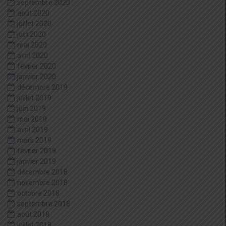
septembre 2020
août 2020
juillet 2020
juin 2020
mai 2020
avril 2020
février 2020
janvier 2020
décembre 2019
juillet 2019
juin 2019
mai 2019
avril 2019
mars 2019
février 2019
janvier 2019
décembre 2018
novembre 2018
octobre 2018
septembre 2018
août 2018
juillet 2018