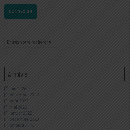
CONNEXION
Recherche
pour
:
Archives
juin 2026
décembre 2022
août 2022
mai 2022
janvier 2022
décembre 2020
octobre 2020