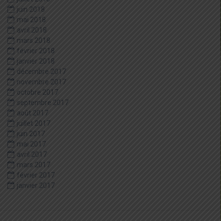
juin 2018
mai 2018
avril 2018
mars 2018
février 2018
janvier 2018
décembre 2017
novembre 2017
octobre 2017
septembre 2017
août 2017
juillet 2017
juin 2017
mai 2017
avril 2017
mars 2017
février 2017
janvier 2017