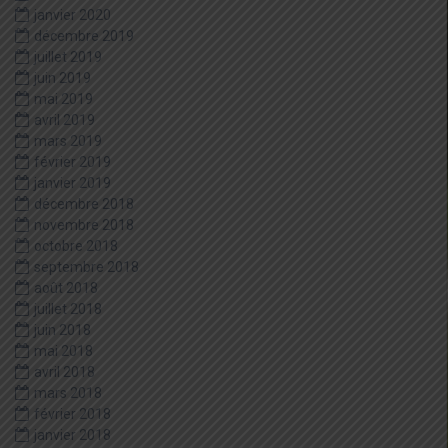
janvier 2020
décembre 2019
juillet 2019
juin 2019
mai 2019
avril 2019
mars 2019
février 2019
janvier 2019
décembre 2018
novembre 2018
octobre 2018
septembre 2018
août 2018
juillet 2018
juin 2018
mai 2018
avril 2018
mars 2018
février 2018
janvier 2018