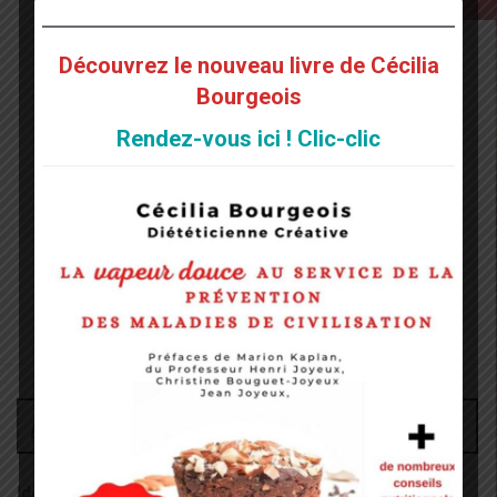
Découvrez le nouveau livre de Cécilia
Bourgeois
Rendez-vous ici ! Clic-clic
Administrateur
Identifiant: