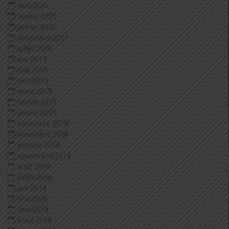
avril 2020
février 2020
janvier 2020
décembre 2019
juillet 2019
juin 2019
mai 2019
avril 2019
mars 2019
février 2019
janvier 2019
décembre 2018
novembre 2018
octobre 2018
septembre 2018
août 2018
juillet 2018
juin 2018
mai 2018
avril 2018
mars 2018