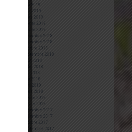
mai 2019
avril 2019
mars 2019
février 2019
janvier 2019
décembre 2018
novembre 2018
octobre 2018
septembre 2018
août 2018
juillet 2018
juin 2018
mai 2018
avril 2018
mars 2018
février 2018
janvier 2018
décembre 2017
novembre 2017
octobre 2017
septembre 2017