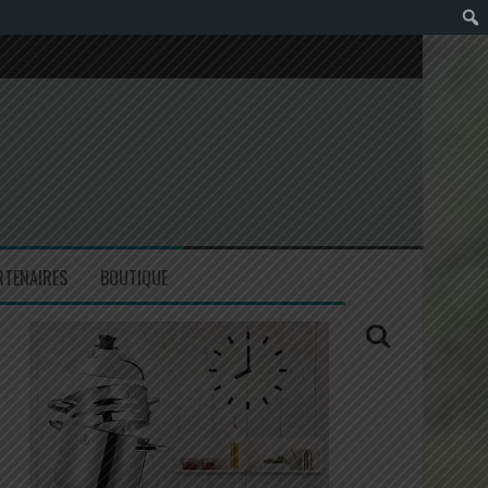
RTENAIRES
BOUTIQUE