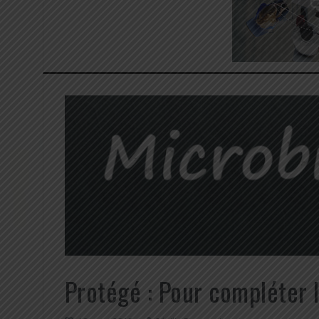
Protégé : Pour compléter l’a