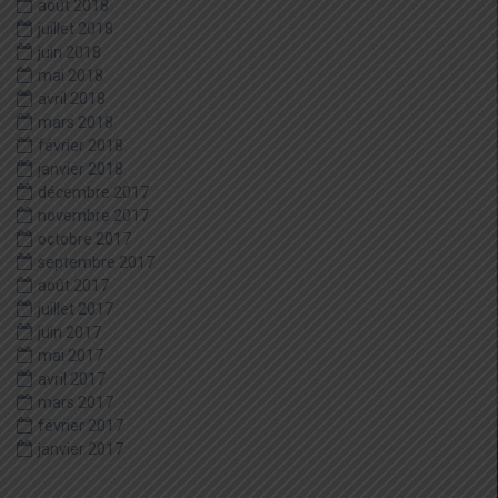
août 2018
juillet 2018
juin 2018
mai 2018
avril 2018
mars 2018
février 2018
janvier 2018
décembre 2017
novembre 2017
octobre 2017
septembre 2017
août 2017
juillet 2017
juin 2017
mai 2017
avril 2017
mars 2017
février 2017
janvier 2017