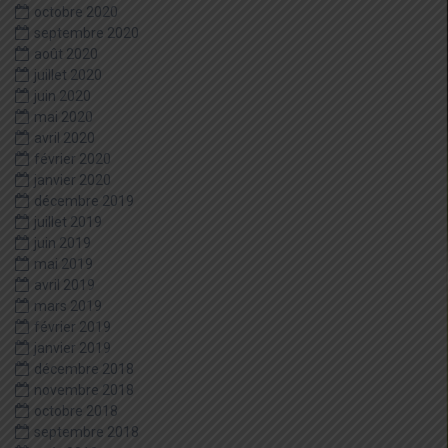
octobre 2020
septembre 2020
août 2020
juillet 2020
juin 2020
mai 2020
avril 2020
février 2020
janvier 2020
décembre 2019
juillet 2019
juin 2019
mai 2019
avril 2019
mars 2019
février 2019
janvier 2019
décembre 2018
novembre 2018
octobre 2018
septembre 2018