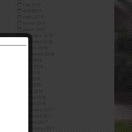
mai 2019
avril 2019
mars 2019
février 2019
janvier 2019
décembre 2018
novembre 2018
octobre 2018
septembre 2018
août 2018
juillet 2018
juin 2018
mai 2018
avril 2018
mars 2018
février 2018
janvier 2018
décembre 2017
novembre 2017
octobre 2017
septembre 2017