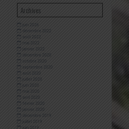
Archives
juin 2026
décembre 2022
août 2022
mai 2022
janvier 2022
décembre 2020
octobre 2020
septembre 2020
août 2020
juillet 2020
juin 2020
mai 2020
avril 2020
février 2020
janvier 2020
décembre 2019
juillet 2019
juin 2019