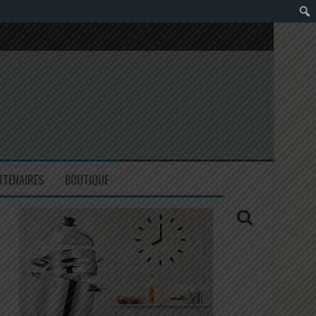
RTENAIRES
BOUTIQUE