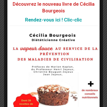
Découvrez le nouveau livre de Cécilia
Bourgeois
Rendez-vous ici ! Clic-clic
Et si on faisait un Marbré au