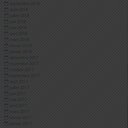
septembre 2018
août 2018
juillet 2018
juin 2018
mai 2018
avril 2018
mars 2018
février 2018
janvier 2018
décembre 2017
novembre 2017
octobre 2017
septembre 2017
août 2017
juillet 2017
juin 2017
mai 2017
avril 2017
mars 2017
février 2017
janvier 2017