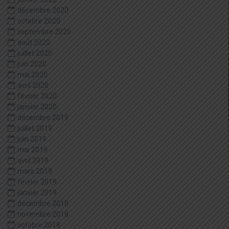
décembre 2020
octobre 2020
septembre 2020
août 2020
juillet 2020
juin 2020
mai 2020
avril 2020
février 2020
janvier 2020
décembre 2019
juillet 2019
juin 2019
mai 2019
avril 2019
mars 2019
février 2019
janvier 2019
décembre 2018
novembre 2018
octobre 2018