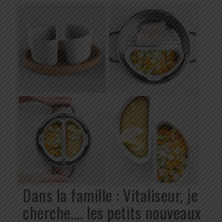
Dans la famille : Vitaliseur, je
cherche…. les petits nouveaux