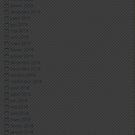
janvier 2020
décembre 2019
juillet 2019
juin 2019
mai 2019
avril 2019
mars 2019
février 2019
janvier 2019
décembre 2018
novembre 2018
octobre 2018
septembre 2018
août 2018
juillet 2018
juin 2018
mai 2018
avril 2018
mars 2018
février 2018
janvier 2018