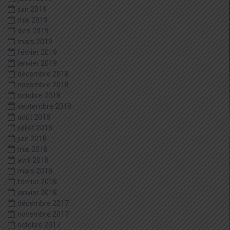
juin 2019
mai 2019
avril 2019
mars 2019
février 2019
janvier 2019
décembre 2018
novembre 2018
octobre 2018
septembre 2018
août 2018
juillet 2018
juin 2018
mai 2018
avril 2018
mars 2018
février 2018
janvier 2018
décembre 2017
novembre 2017
octobre 2017