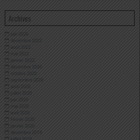
Archives
juin 2026
décembre 2022
août 2022
mai 2022
janvier 2022
décembre 2020
octobre 2020
septembre 2020
août 2020
juillet 2020
juin 2020
mai 2020
avril 2020
février 2020
janvier 2020
décembre 2019
juillet 2019