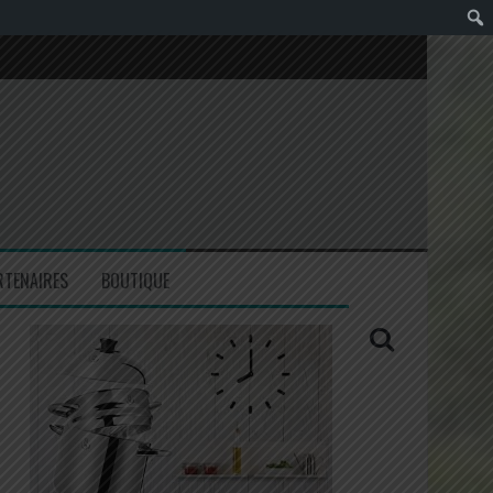
RTENAIRES
BOUTIQUE