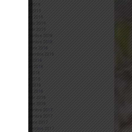
mai 2019
avril 2019
mars 2019
février 2019
janvier 2019
décembre 2018
novembre 2018
octobre 2018
septembre 2018
août 2018
juillet 2018
juin 2018
mai 2018
avril 2018
mars 2018
février 2018
janvier 2018
décembre 2017
novembre 2017
octobre 2017
septembre 2017