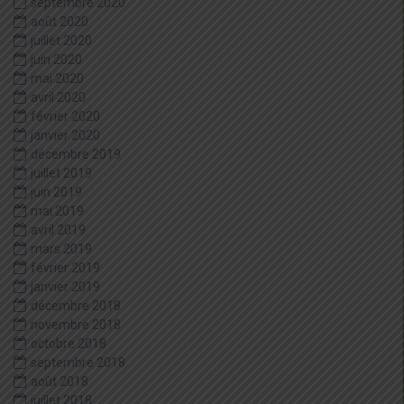
septembre 2020
août 2020
juillet 2020
juin 2020
mai 2020
avril 2020
février 2020
janvier 2020
décembre 2019
juillet 2019
juin 2019
mai 2019
avril 2019
mars 2019
février 2019
janvier 2019
décembre 2018
novembre 2018
octobre 2018
septembre 2018
août 2018
juillet 2018