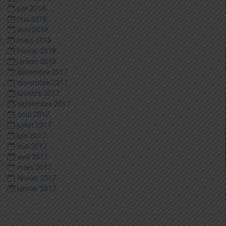
juin 2018
mai 2018
avril 2018
mars 2018
février 2018
janvier 2018
décembre 2017
novembre 2017
octobre 2017
septembre 2017
août 2017
juillet 2017
juin 2017
mai 2017
avril 2017
mars 2017
février 2017
janvier 2017