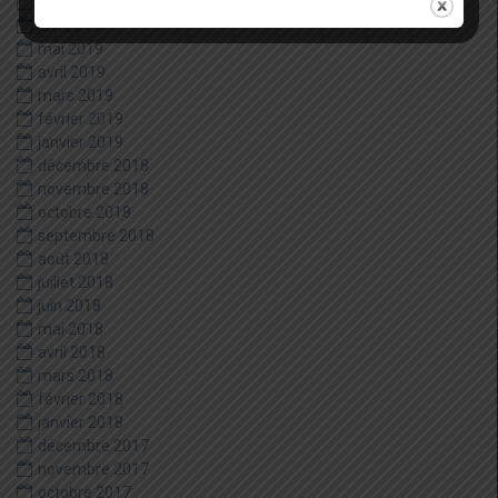
juillet 2019
juin 2019
mai 2019
avril 2019
mars 2019
février 2019
janvier 2019
décembre 2018
novembre 2018
octobre 2018
septembre 2018
août 2018
juillet 2018
juin 2018
mai 2018
avril 2018
mars 2018
février 2018
janvier 2018
décembre 2017
novembre 2017
octobre 2017