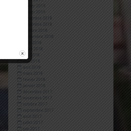
février 2019
janvier 2019
décembre 2018
novembre 2018
octobre 2018
septembre 2018
août 2018
juillet 2018
juin 2018
mai 2018
avril 2018
mars 2018
février 2018
janvier 2018
décembre 2017
novembre 2017
octobre 2017
septembre 2017
août 2017
juillet 2017
juin 2017