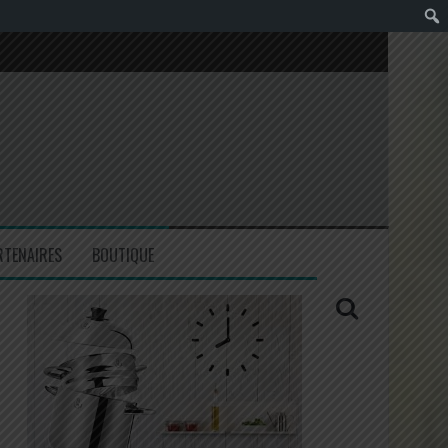
RTENAIRES
BOUTIQUE