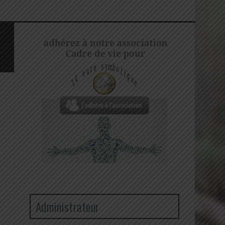
Administrateur