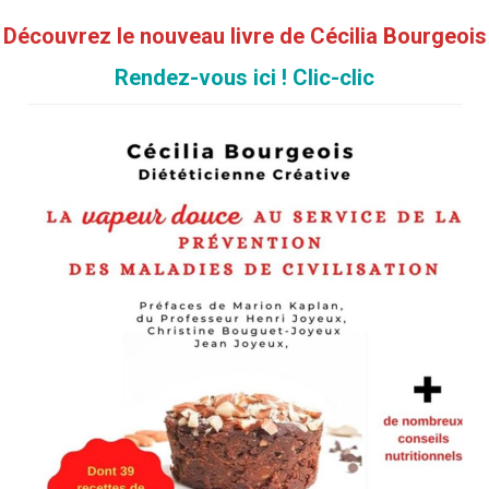
Découvrez le nouveau livre de Cécilia Bourgeois
Rendez-vous ici ! Clic-clic