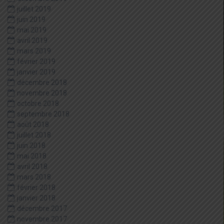
juillet 2019
juin 2019
mai 2019
avril 2019
mars 2019
février 2019
janvier 2019
décembre 2018
novembre 2018
octobre 2018
septembre 2018
août 2018
juillet 2018
juin 2018
mai 2018
avril 2018
mars 2018
février 2018
janvier 2018
décembre 2017
novembre 2017