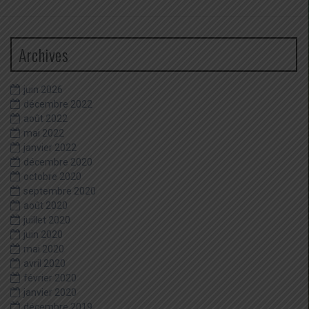
Archives
juin 2026
décembre 2022
août 2022
mai 2022
janvier 2022
décembre 2020
octobre 2020
septembre 2020
août 2020
juillet 2020
juin 2020
mai 2020
avril 2020
février 2020
janvier 2020
décembre 2019