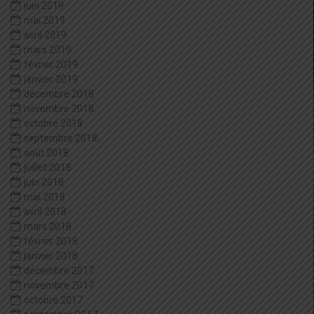
juin 2019
mai 2019
avril 2019
mars 2019
février 2019
janvier 2019
décembre 2018
novembre 2018
octobre 2018
septembre 2018
août 2018
juillet 2018
juin 2018
mai 2018
avril 2018
mars 2018
février 2018
janvier 2018
décembre 2017
novembre 2017
octobre 2017