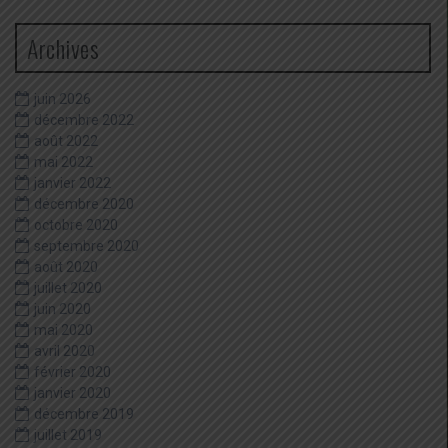
Archives
juin 2026
décembre 2022
août 2022
mai 2022
janvier 2022
décembre 2020
octobre 2020
septembre 2020
août 2020
juillet 2020
juin 2020
mai 2020
avril 2020
février 2020
janvier 2020
décembre 2019
juillet 2019