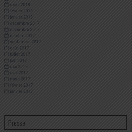
mars 2018
février 2018
janvier 2018
décembre 2017
novembre 2017
octobre 2017
septembre 2017
août 2017
juillet 2017
juin 2017
mai 2017
avril 2017
mars 2017
février 2017
janvier 2017
Presse