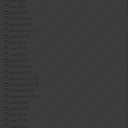
juin 2020
mai 2020
avril 2020
février 2020
janvier 2020
décembre 2019
juillet 2019
juin 2019
mai 2019
avril 2019
mars 2019
février 2019
janvier 2019
décembre 2018
novembre 2018
octobre 2018
septembre 2018
août 2018
juillet 2018
juin 2018
mai 2018
avril 2018