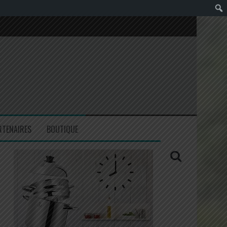
RTENAIRES
BOUTIQUE