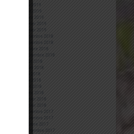
mai 2019
avril 2019
mars 2019
février 2019
janvier 2019
décembre 2018
novembre 2018
octobre 2018
septembre 2018
août 2018
juillet 2018
juin 2018
mai 2018
avril 2018
mars 2018
février 2018
janvier 2018
décembre 2017
novembre 2017
octobre 2017
septembre 2017