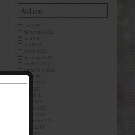
Archives
juin 2026
décembre 2022
août 2022
mai 2022
janvier 2022
décembre 2020
octobre 2020
septembre 2020
août 2020
juillet 2020
juin 2020
mai 2020
avril 2020
février 2020
janvier 2020
décembre 2019
juillet 2019
juin 2019