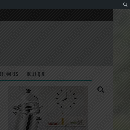
RTENAIRES
BOUTIQUE