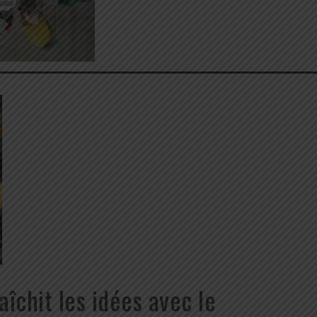
aîchit les idées avec le