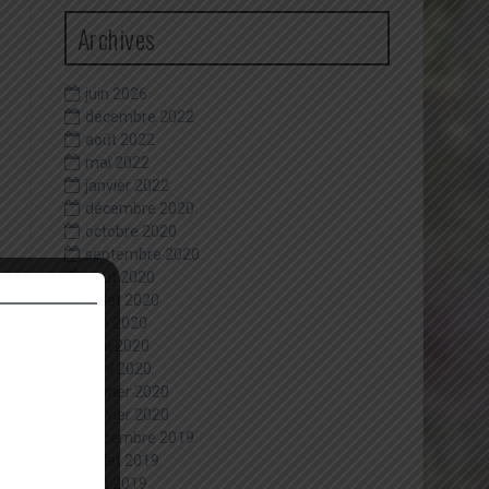
Archives
juin 2026
décembre 2022
août 2022
mai 2022
janvier 2022
décembre 2020
octobre 2020
septembre 2020
août 2020
juillet 2020
juin 2020
mai 2020
avril 2020
février 2020
janvier 2020
décembre 2019
juillet 2019
juin 2019