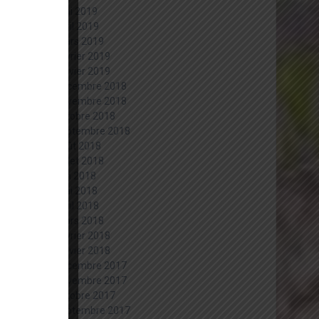
mai 2019
avril 2019
mars 2019
février 2019
janvier 2019
décembre 2018
novembre 2018
octobre 2018
septembre 2018
août 2018
juillet 2018
juin 2018
mai 2018
avril 2018
mars 2018
février 2018
janvier 2018
décembre 2017
novembre 2017
octobre 2017
septembre 2017