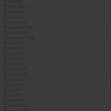
juin 2026
décembre 2022
août 2022
mai 2022
janvier 2022
décembre 2020
octobre 2020
septembre 2020
août 2020
juillet 2020
juin 2020
mai 2020
avril 2020
février 2020
janvier 2020
décembre 2019
juillet 2019
juin 2019
mai 2019
avril 2019
mars 2019
février 2019