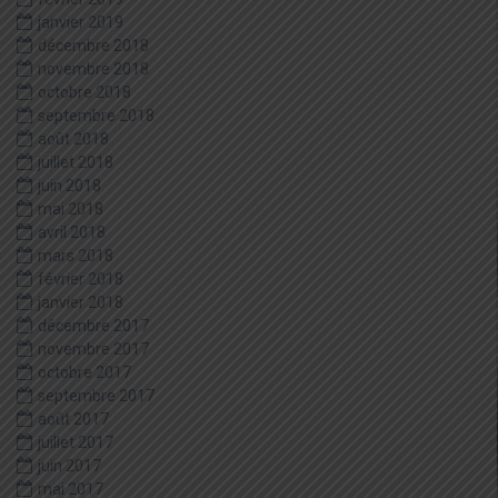
janvier 2019
décembre 2018
novembre 2018
octobre 2018
septembre 2018
août 2018
juillet 2018
juin 2018
mai 2018
avril 2018
mars 2018
février 2018
janvier 2018
décembre 2017
novembre 2017
octobre 2017
septembre 2017
août 2017
juillet 2017
juin 2017
mai 2017