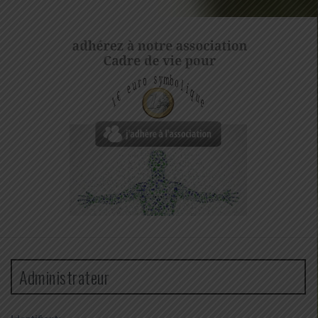
Administrateur