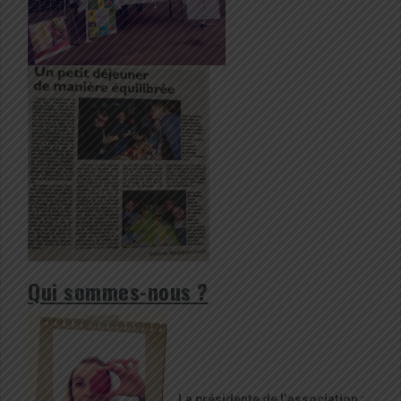
Qui sommes-nous ?
La présidente de l’association :