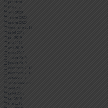
juin 2020
mai 2020
avril 2020
février 2020
janvier 2020
décembre 2019
juillet 2019
juin 2019
mai 2019
avril 2019
mars 2019
février 2019
janvier 2019
décembre 2018
novembre 2018
octobre 2018
septembre 2018
août 2018
juillet 2018
juin 2018
mai 2018