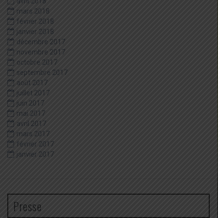
avril 2018
mars 2018
février 2018
janvier 2018
décembre 2017
novembre 2017
octobre 2017
septembre 2017
août 2017
juillet 2017
juin 2017
mai 2017
avril 2017
mars 2017
février 2017
janvier 2017
Presse