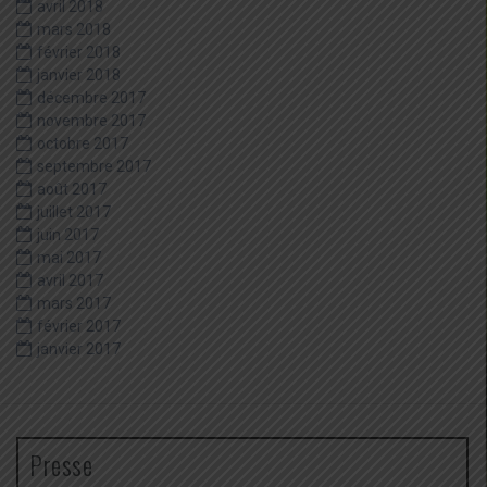
avril 2018
mars 2018
février 2018
janvier 2018
décembre 2017
novembre 2017
octobre 2017
septembre 2017
août 2017
juillet 2017
juin 2017
mai 2017
avril 2017
mars 2017
février 2017
janvier 2017
Presse