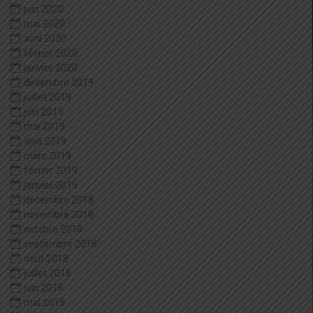
juin 2020
mai 2020
avril 2020
février 2020
janvier 2020
décembre 2019
juillet 2019
juin 2019
mai 2019
avril 2019
mars 2019
février 2019
janvier 2019
décembre 2018
novembre 2018
octobre 2018
septembre 2018
août 2018
juillet 2018
juin 2018
mai 2018