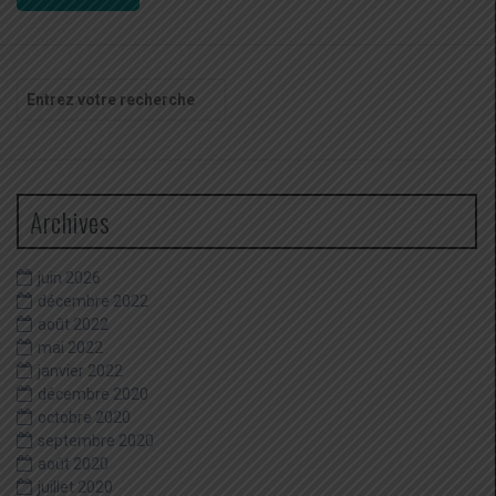
Recherche
pour
:
Archives
juin 2026
décembre 2022
août 2022
mai 2022
janvier 2022
décembre 2020
octobre 2020
septembre 2020
août 2020
juillet 2020