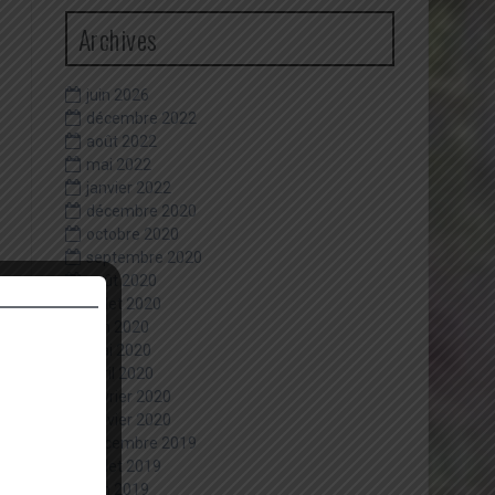
Archives
juin 2026
décembre 2022
août 2022
mai 2022
janvier 2022
décembre 2020
octobre 2020
septembre 2020
août 2020
juillet 2020
juin 2020
mai 2020
avril 2020
février 2020
janvier 2020
décembre 2019
juillet 2019
juin 2019