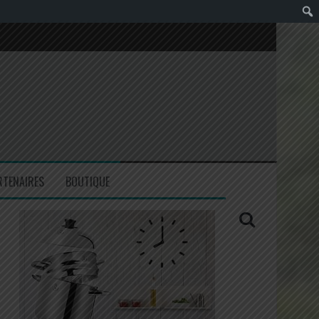
RTENAIRES
BOUTIQUE