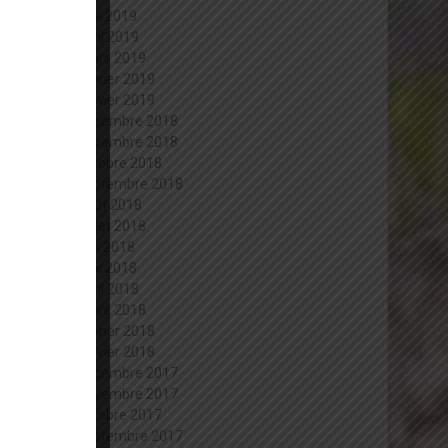
mai 2019
avril 2019
mars 2019
février 2019
janvier 2019
décembre 2018
novembre 2018
octobre 2018
septembre 2018
août 2018
juillet 2018
juin 2018
mai 2018
avril 2018
mars 2018
février 2018
janvier 2018
décembre 2017
novembre 2017
octobre 2017
septembre 2017