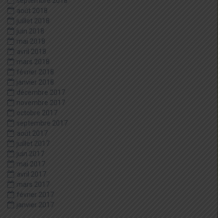
septembre 2018
août 2018
juillet 2018
juin 2018
mai 2018
avril 2018
mars 2018
février 2018
janvier 2018
décembre 2017
novembre 2017
octobre 2017
septembre 2017
août 2017
juillet 2017
juin 2017
mai 2017
avril 2017
mars 2017
février 2017
janvier 2017