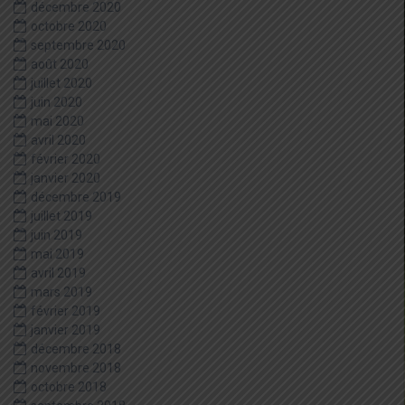
décembre 2020
octobre 2020
septembre 2020
août 2020
juillet 2020
juin 2020
mai 2020
avril 2020
février 2020
janvier 2020
décembre 2019
juillet 2019
juin 2019
mai 2019
avril 2019
mars 2019
février 2019
janvier 2019
décembre 2018
novembre 2018
octobre 2018