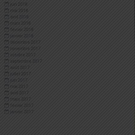
juin 2018
mai 2018
avril 2018
mars 2018
février 2018
janvier 2018
décembre 2017
novembre 2017
octobre 2017
septembre 2017
août 2017
juillet 2017
juin 2017
mai 2017
avril 2017
mars 2017
février 2017
janvier 2017