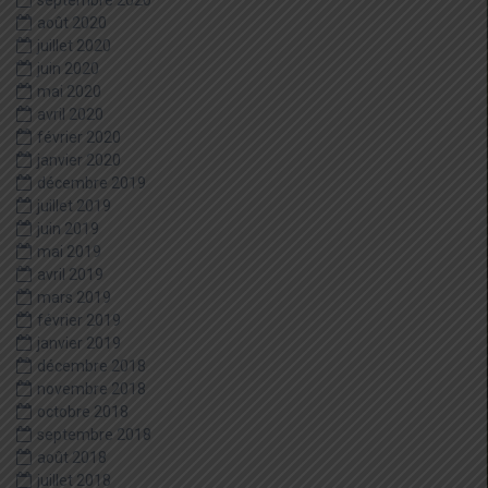
septembre 2020
août 2020
juillet 2020
juin 2020
mai 2020
avril 2020
février 2020
janvier 2020
décembre 2019
juillet 2019
juin 2019
mai 2019
avril 2019
mars 2019
février 2019
janvier 2019
décembre 2018
novembre 2018
octobre 2018
septembre 2018
août 2018
juillet 2018