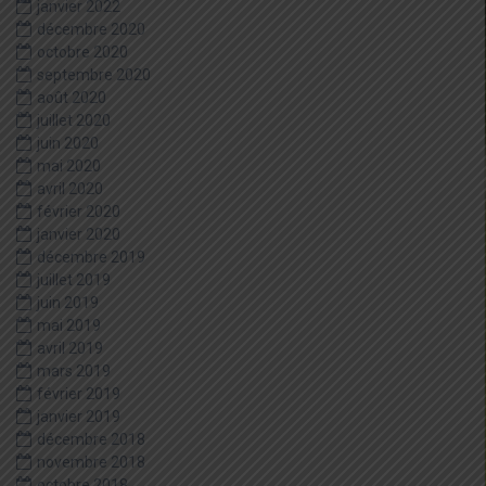
janvier 2022
décembre 2020
octobre 2020
septembre 2020
août 2020
juillet 2020
juin 2020
mai 2020
avril 2020
février 2020
janvier 2020
décembre 2019
juillet 2019
juin 2019
mai 2019
avril 2019
mars 2019
février 2019
janvier 2019
décembre 2018
novembre 2018
octobre 2018