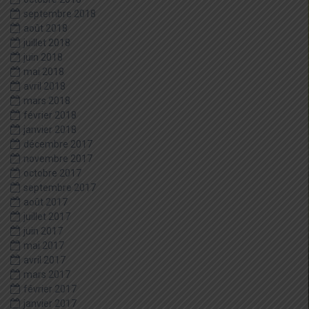
septembre 2018
août 2018
juillet 2018
juin 2018
mai 2018
avril 2018
mars 2018
février 2018
janvier 2018
décembre 2017
novembre 2017
octobre 2017
septembre 2017
août 2017
juillet 2017
juin 2017
mai 2017
avril 2017
mars 2017
février 2017
janvier 2017